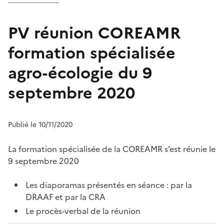
PV réunion COREAMR
formation spécialisée
agro-écologie du 9
septembre 2020
Publié le 10/11/2020
La formation spécialisée de la COREAMR s’est réunie le
9 septembre 2020
Les diaporamas présentés en séance : par la
DRAAF et par la CRA
Le procès-verbal de la réunion