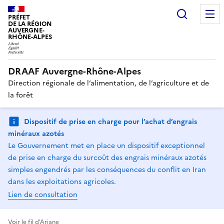
Recherc
PRÉFET
DE LA RÉGION
AUVERGNE-
RHÔNE-ALPES
DRAAF Auvergne-Rhône-Alpes
Direction régionale de l’alimentation, de l’agriculture et de
la forêt
Dispositif de prise en charge pour l’achat d’engrais
minéraux azotés
Le Gouvernement met en place un dispositif exceptionnel
de prise en charge du surcoût des engrais minéraux azotés
simples engendrés par les conséquences du conflit en Iran
dans les exploitations agricoles.
Lien de consultation
Voir le fil d'Ariane