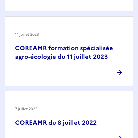
11 juillet 2023
COREAMR formation spécialisée
agro-écologie du 11 juillet 2023
7 juillet 2022
COREAMR du 8 juillet 2022