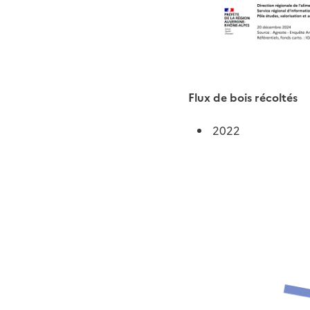
Flux de bois récoltés
2022