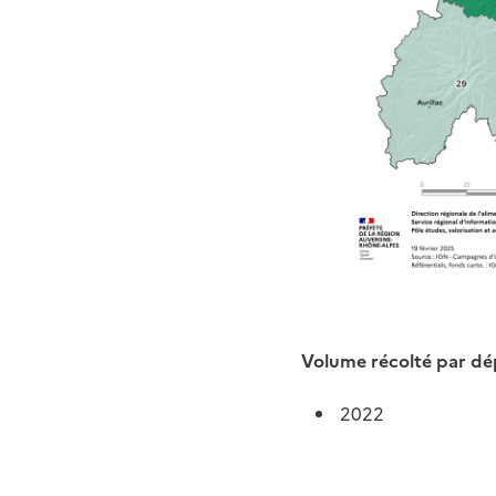
Volume récolté par d
2022