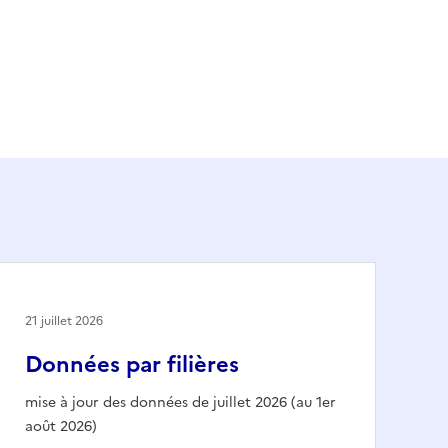
21 juillet 2026
Données par filières
mise à jour des données de juillet 2026 (au 1er
août 2026)