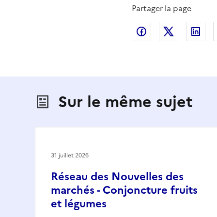
Partager la page
Partager sur Fac
Partager s
Par
Sur le même sujet
31 juillet 2026
Réseau des Nouvelles des
marchés - Conjoncture fruits
et légumes