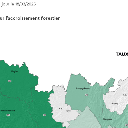
à jour le 18/03/2025
r l’accroissement forestier