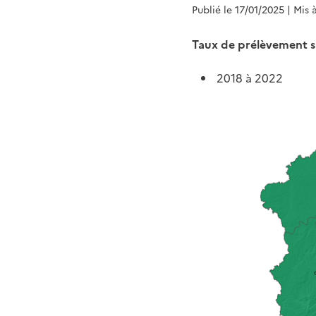
Publié le 17/01/2025
| Mis 
Taux de prélèvement su
2018 à 2022