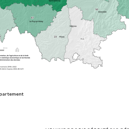
épartement