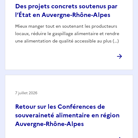
Des projets concrets soutenus par
l’État en Auvergne-Rhône-Alpes
Mieux manger tout en soutenant les producteurs
locaux, réduire le gaspillage alimentaire et rendre
une alimentation de qualité accessible au plus (…)
7 juillet 2026
Retour sur les Conférences de
souveraineté alimentaire en région
Auvergne-Rhône-Alpes