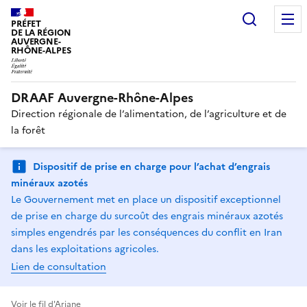
Recherc
PRÉFET
DE LA RÉGION
AUVERGNE-
RHÔNE-ALPES
DRAAF Auvergne-Rhône-Alpes
Direction régionale de l’alimentation, de l’agriculture et de
la forêt
Dispositif de prise en charge pour l’achat d’engrais
minéraux azotés
Le Gouvernement met en place un dispositif exceptionnel
de prise en charge du surcoût des engrais minéraux azotés
simples engendrés par les conséquences du conflit en Iran
dans les exploitations agricoles.
Lien de consultation
Voir le fil d'Ariane