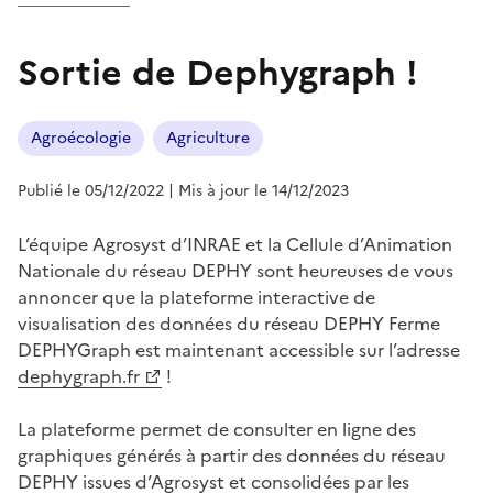
Sortie de Dephygraph !
Agroécologie
Agriculture
Publié le 05/12/2022
| Mis à jour le 14/12/2023
L’équipe Agrosyst d’INRAE et la Cellule d’Animation
Nationale du réseau DEPHY sont heureuses de vous
annoncer que la plateforme interactive de
visualisation des données du réseau DEPHY Ferme
DEPHYGraph est maintenant accessible sur l’adresse
dephygraph.fr
!
La plateforme permet de consulter en ligne des
graphiques générés à partir des données du réseau
DEPHY issues d’Agrosyst et consolidées par les