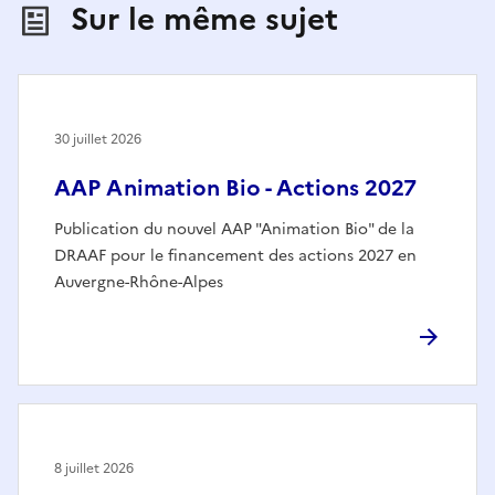
Sur le même sujet
30 juillet 2026
AAP Animation Bio - Actions 2027
Publication du nouvel AAP "Animation Bio" de la
DRAAF pour le financement des actions 2027 en
Auvergne-Rhône-Alpes
8 juillet 2026