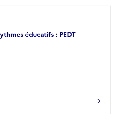
rythmes éducatifs : PEDT