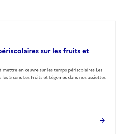
ériscolaires sur les fruits et
à mettre en œuvre sur les temps périscolaires Les
s les 5 sens Les Fruits et Légumes dans nos assiettes