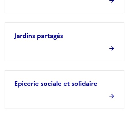
Jardins partagés
Epicerie sociale et solidaire