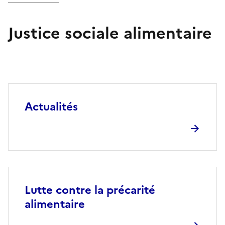
Justice sociale alimentaire
Actualités
Lutte contre la précarité
alimentaire