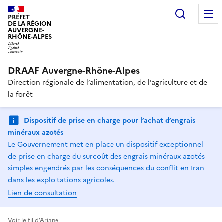
Recherc
PRÉFET
DE LA RÉGION
AUVERGNE-
RHÔNE-ALPES
DRAAF Auvergne-Rhône-Alpes
Direction régionale de l’alimentation, de l’agriculture et de
la forêt
Dispositif de prise en charge pour l’achat d’engrais
minéraux azotés
Le Gouvernement met en place un dispositif exceptionnel
de prise en charge du surcoût des engrais minéraux azotés
simples engendrés par les conséquences du conflit en Iran
dans les exploitations agricoles.
Lien de consultation
Voir le fil d'Ariane