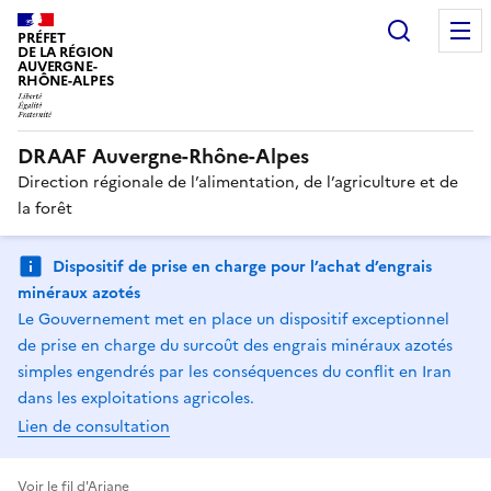
Recherc
PRÉFET
DE LA RÉGION
AUVERGNE-
RHÔNE-ALPES
DRAAF Auvergne-Rhône-Alpes
Direction régionale de l’alimentation, de l’agriculture et de
la forêt
Dispositif de prise en charge pour l’achat d’engrais
minéraux azotés
Le Gouvernement met en place un dispositif exceptionnel
de prise en charge du surcoût des engrais minéraux azotés
simples engendrés par les conséquences du conflit en Iran
dans les exploitations agricoles.
Lien de consultation
Voir le fil d'Ariane