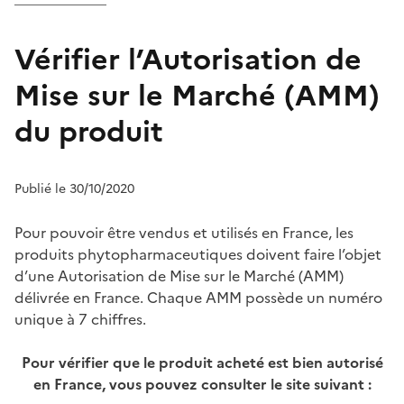
Vérifier l’Autorisation de
Mise sur le Marché (AMM)
du produit
Publié le 30/10/2020
Pour pouvoir être vendus et utilisés en France, les
produits phytopharmaceutiques doivent faire l’objet
d’une Autorisation de Mise sur le Marché (AMM)
délivrée en France. Chaque AMM possède un numéro
unique à 7 chiffres.
Pour vérifier que le produit acheté est bien autorisé
en France, vous pouvez consulter le site suivant :