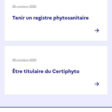
30 octobre 2020
Tenir un registre phytosanitaire
30 octobre 2020
Être titulaire du Certiphyto