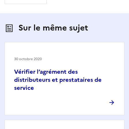
Sur le même sujet
30 octobre 2020
Vérifier l’agrément des
distributeurs et prestataires de
service