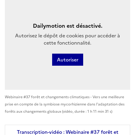
Dailymotion est désactivé.
Autorisez le dépôt de cookies pour accéder à
cette fonctionnalité.
Autoriser
Webinaire #37 forêt et changements climatiques - Vers une meilleure
prise en compte de la symbiose mycorhizienne dans l’adaptation des
forêts aux changements globaux
(vidéo, durée : 1 h 11 min 31 s)
Transcription-vidéo : Webinaire #37 forêt et