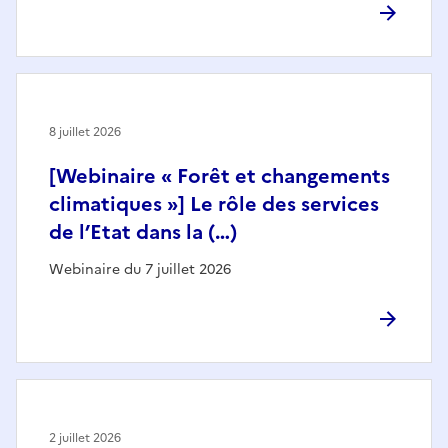
8 juillet 2026
[Webinaire « Forêt et changements
climatiques »] Le rôle des services
de l’Etat dans la (…)
Webinaire du 7 juillet 2026
2 juillet 2026