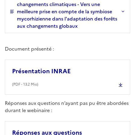
changements climatiques - Vers une
meilleure prise en compte de la symbiose
mycorhizienne dans l'adaptation des forêts
aux changements globaux
Document présenté :
Présentation INRAE
(
PDF
- 13.2 Mio)
Réponses aux questions n’ayant pas pu être abordées
durant le webinaire :
Réponses aux questions