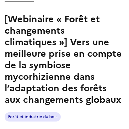
[Webinaire « Forêt et
changements
climatiques »] Vers une
meilleure prise en compte
de la symbiose
mycorhizienne dans
l’adaptation des forêts
aux changements globaux
Forêt et industrie du bois