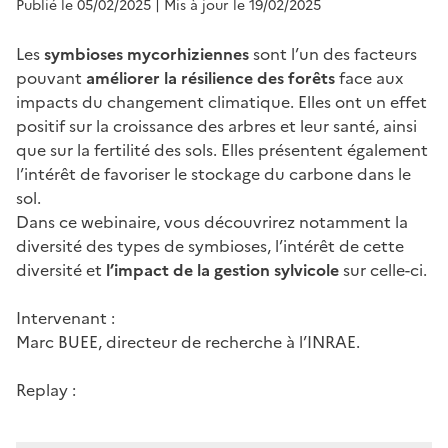
Publié le 05/02/2025
| Mis à jour le 19/02/2025
Les
symbioses mycorhiziennes
sont l’un des facteurs
pouvant
améliorer la résilience des forêts
face aux
impacts du changement climatique. Elles ont un effet
positif sur la croissance des arbres et leur santé, ainsi
que sur la fertilité des sols. Elles présentent également
l’intérêt de favoriser le stockage du carbone dans le
sol.
Dans ce webinaire, vous découvrirez notamment la
diversité des types de symbioses, l’intérêt de cette
diversité et
l’impact de la gestion sylvicole
sur celle-ci.
Intervenant :
Marc BUEE, directeur de recherche à l’INRAE.
Replay :