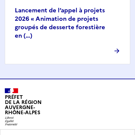
Lancement de l’appel à projets
2026 « Animation de projets
groupés de desserte forestière
en (…)
PRÉFET
DE LA RÉGION
AUVERGNE-
RHÔNE-ALPES