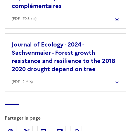
complémentaires
(
PDF
- 70.5 kio)
Journal of Ecology - 2024 -
Sachsenmaier - Forest growth
resistance and resilience to the 2018
2020 drought depend on tree
(
PDF
- 2 Mio)
Partager la page