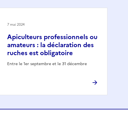
7 mai 2024
Apiculteurs professionnels ou
amateurs : la déclaration des
ruches est obligatoire
Entre le 1er septembre et le 31 décembre