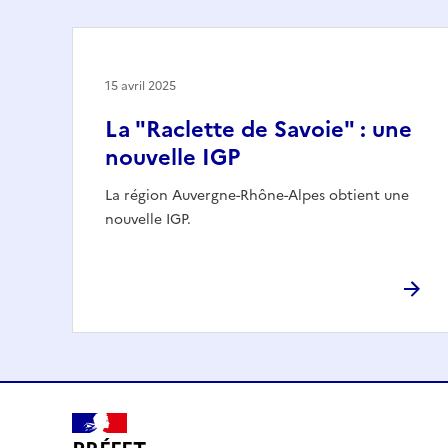
15 avril 2025
La "Raclette de Savoie" : une
nouvelle IGP
La région Auvergne-Rhône-Alpes obtient une
nouvelle IGP.