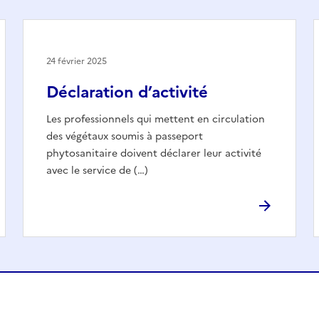
24 février 2025
Déclaration d’activité
Les professionnels qui mettent en circulation
des végétaux soumis à passeport
phytosanitaire doivent déclarer leur activité
avec le service de (…)