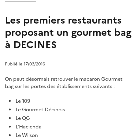
Les premiers restaurants
proposant un gourmet bag
à DECINES
Publié le 17/03/2016
On peut désormais retrouver le macaron Gourmet
bag sur les portes des établissements suivants :
Le 109
Le Gourmet Décinois
Le QG
L’Hacienda
Le Wilson