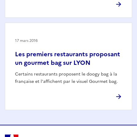
17 mars 2016
Les premiers restaurants proposant
un gourmet bag sur LYON
Certains restaurants proposent le doogy bag à la
française et l'affichent par le visuel Gourmet bag.