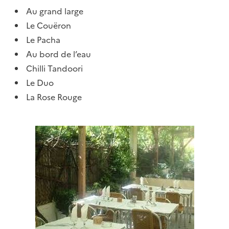
Au grand large
Le Couëron
Le Pacha
Au bord de l’eau
Chilli Tandoori
Le Duo
La Rose Rouge