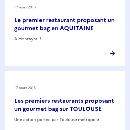
17 mars 2016
Le premier restaurant proposant un
gourmet bag en AQUITAINE
A Montayral !
17 mars 2016
Les premiers restaurants proposant
un gourmet bag sur TOULOUSE
Une action portée par Toulouse métropole