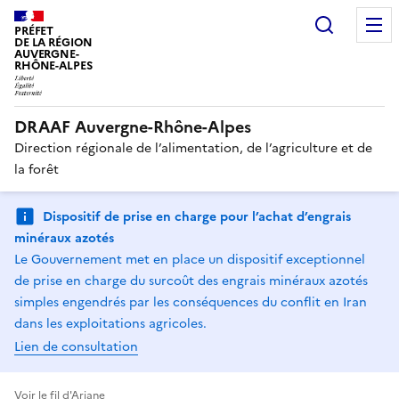
Recherc
PRÉFET
DE LA RÉGION
AUVERGNE-
RHÔNE-ALPES
DRAAF Auvergne-Rhône-Alpes
Direction régionale de l’alimentation, de l’agriculture et de
la forêt
Dispositif de prise en charge pour l’achat d’engrais
minéraux azotés
Le Gouvernement met en place un dispositif exceptionnel
de prise en charge du surcoût des engrais minéraux azotés
simples engendrés par les conséquences du conflit en Iran
dans les exploitations agricoles.
Lien de consultation
Voir le fil d'Ariane