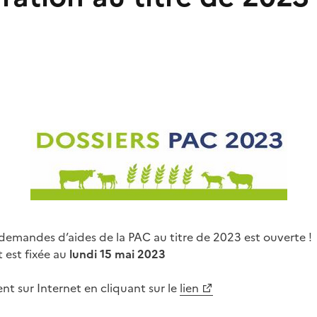
 demandes d’aides de la PAC au titre de 2023 est ouverte !
 est fixée au
lundi 15 mai 2023
ent sur Internet en cliquant sur le
lien