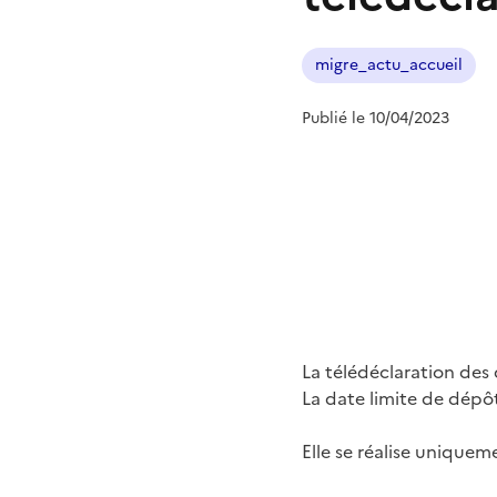
migre_actu_accueil
Publié le 10/04/2023
La télédéclaration des
La date limite de dépôt
Elle se réalise uniquem