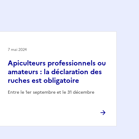
7 mai 2024
Apiculteurs professionnels ou
amateurs : la déclaration des
ruches est obligatoire
Entre le 1er septembre et le 31 décembre