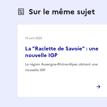
Sur le même sujet
15 avril 2025
La "Raclette de Savoie" : une
nouvelle IGP
La région Auvergne-Rhône-Alpes obtient une
nouvelle IGP.