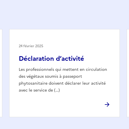
24 février 2025
Déclaration d’activité
Les professionnels qui mettent en circulation
des végétaux soumis à passeport
phytosanitaire doivent déclarer leur activité
avec le service de (…)