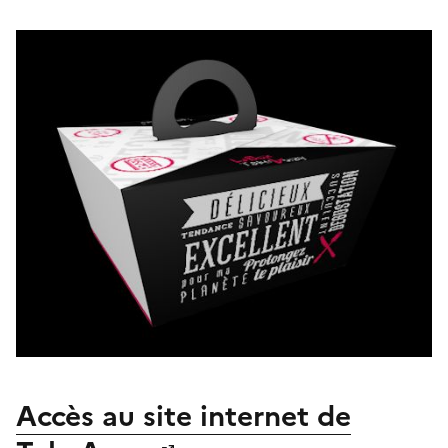
Accès au site internet de