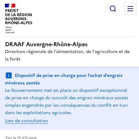
Recherc
PRÉFET
DE LA RÉGION
AUVERGNE-
RHÔNE-ALPES
DRAAF Auvergne-Rhône-Alpes
Direction régionale de l’alimentation, de l’agriculture et de
la forêt
Dispositif de prise en charge pour l’achat d’engrais
minéraux azotés
Le Gouvernement met en place un dispositif exceptionnel
de prise en charge du surcoût des engrais minéraux azotés
simples engendrés par les conséquences du conflit en Iran
dans les exploitations agricoles.
Lien de consultation
Voir le fil d'Ariane