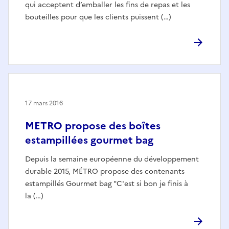
qui acceptent d’emballer les fins de repas et les
bouteilles pour que les clients puissent (…)
17 mars 2016
METRO propose des boîtes
estampillées gourmet bag
Depuis la semaine européenne du développement
durable 2015, MÉTRO propose des contenants
estampillés Gourmet bag "C'est si bon je finis à
la (…)