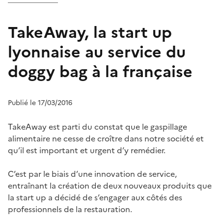
TakeAway, la start up
lyonnaise au service du
doggy bag à la française
Publié le 17/03/2016
TakeAway est parti du constat que le gaspillage
alimentaire ne cesse de croître dans notre société et
qu’il est important et urgent d’y remédier.
C’est par le biais d’une innovation de service,
entraînant la création de deux nouveaux produits que
la start up a décidé de s’engager aux côtés des
professionnels de la restauration.