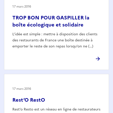
17 mars 2016
TROP BON POUR GASPILLER la
boîte écologique et solidaire
L’idée est simple : mettre à disposition des clients
des restaurants de France une boîte destinée à
emporter le reste de son repas lorsqu’on ne (…)
17 mars 2016
Rest’O RestO
Rest’o Resto est un réseau en ligne de restaurateurs