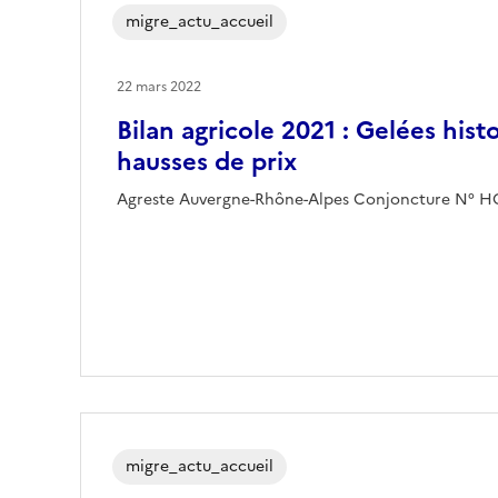
migre_actu_accueil
22 mars 2022
Bilan agricole 2021 : Gelées hist
hausses de prix
Agreste Auvergne-Rhône-Alpes Conjoncture N° H
migre_actu_accueil