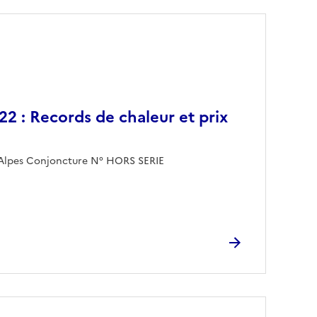
022 : Records de chaleur et prix
Alpes Conjoncture N° HORS SERIE