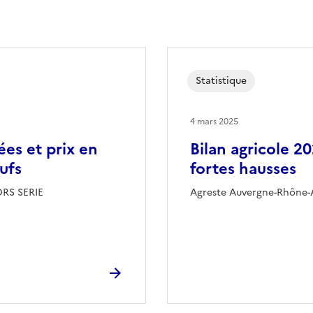
Statistique
4 mars 2025
ées et prix en
Bilan agricole 20
ufs
fortes hausses
ORS SERIE
Agreste Auvergne-Rhône-