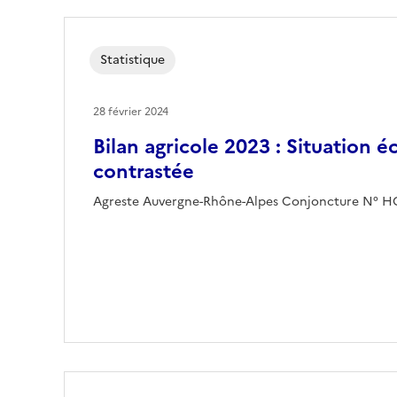
Statistique
28 février 2024
Bilan agricole 2023 : Situation
contrastée
Agreste Auvergne-Rhône-Alpes Conjoncture N° H