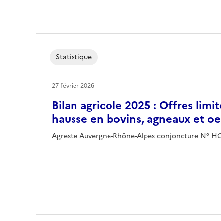
Statistique
27 février 2026
Bilan agricole 2025 : Offres limit
hausse en bovins, agneaux et oe
Agreste Auvergne-Rhône-Alpes conjoncture N° H