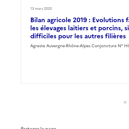
13 mars 2020
Bilan agricole 2019 : Evolutions 
les élevages laitiers et porcins, 
difficiles pour les autres filières
Agreste Auvergne-Rhône-Alpes Conjoncture N° H
Partager la page