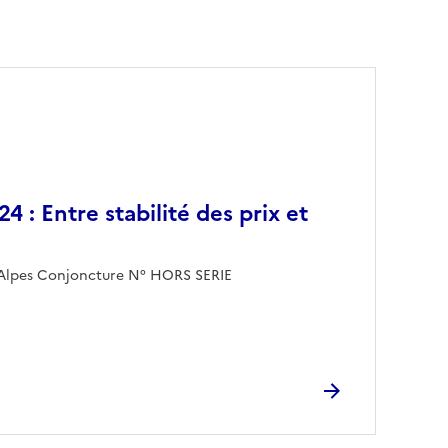
24 : Entre stabilité des prix et
Alpes Conjoncture N° HORS SERIE