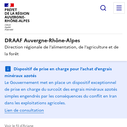
Recherc
PRÉFET
DE LA RÉGION
AUVERGNE-
RHÔNE-ALPES
DRAAF Auvergne-Rhône-Alpes
Direction régionale de l’alimentation, de l’agriculture et de
la forêt
Dispositif de prise en charge pour l’achat d’engrais
minéraux azotés
Le Gouvernement met en place un dispositif exceptionnel
de prise en charge du surcoût des engrais minéraux azotés
simples engendrés par les conséquences du conflit en Iran
dans les exploitations agricoles.
Lien de consultation
Voir le fil d'Ariane