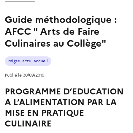
Guide méthodologique :
AFCC " Arts de Faire
Culinaires au Collège"
migre_actu_accueil
Publié le 30/09/2019
PROGRAMME D’EDUCATION
A L’ALIMENTATION PAR LA
MISE EN PRATIQUE
CULINAIRE