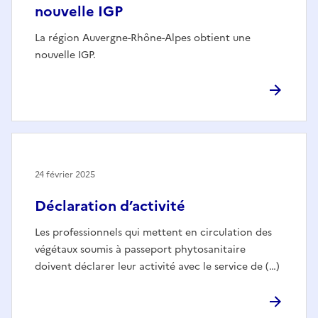
nouvelle IGP
La région Auvergne-Rhône-Alpes obtient une
nouvelle IGP.
24 février 2025
Déclaration d’activité
Les professionnels qui mettent en circulation des
végétaux soumis à passeport phytosanitaire
doivent déclarer leur activité avec le service de (…)