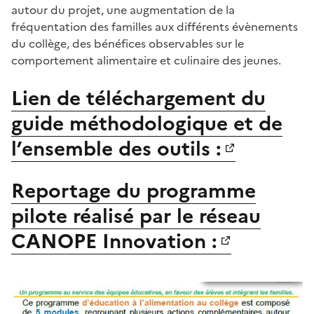
autour du projet, une augmentation de la
fréquentation des familles aux différents évènements
du collège, des bénéfices observables sur le
comportement alimentaire et culinaire des jeunes.
Lien de téléchargement du
guide méthodologique et de
l’ensemble des outils :
Reportage du programme
pilote réalisé par le réseau
CANOPE Innovation :