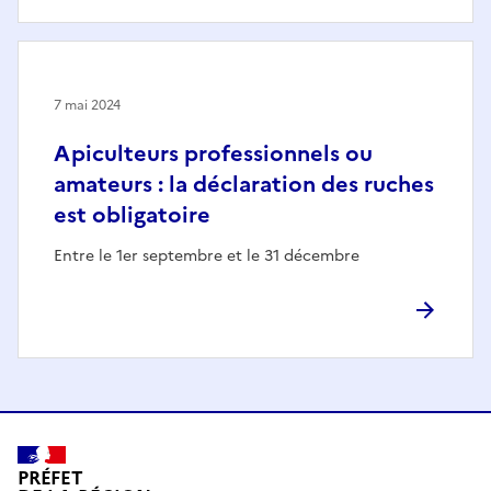
7 mai 2024
Apiculteurs professionnels ou
amateurs : la déclaration des ruches
est obligatoire
Entre le 1er septembre et le 31 décembre
PRÉFET