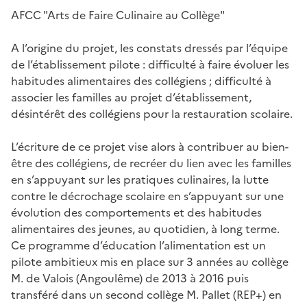
AFCC "Arts de Faire Culinaire au Collège"
A l’origine du projet, les constats dressés par l’équipe
de l’établissement pilote : difficulté à faire évoluer les
habitudes alimentaires des collégiens ; difficulté à
associer les familles au projet d’établissement,
désintérêt des collégiens pour la restauration scolaire.
L’écriture de ce projet vise alors à contribuer au bien-
être des collégiens, de recréer du lien avec les familles
en s’appuyant sur les pratiques culinaires, la lutte
contre le décrochage scolaire en s’appuyant sur une
évolution des comportements et des habitudes
alimentaires des jeunes, au quotidien, à long terme.
Ce programme d’éducation l’alimentation est un
pilote ambitieux mis en place sur 3 années au collège
M. de Valois (Angoulême) de 2013 à 2016 puis
transféré dans un second collège M. Pallet (REP+) en