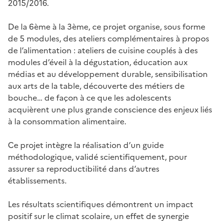
2015/2016.
De la 6ème à la 3ème, ce projet organise, sous forme
de 5 modules, des ateliers complémentaires à propos
de l’alimentation : ateliers de cuisine couplés à des
modules d’éveil à la dégustation, éducation aux
médias et au développement durable, sensibilisation
aux arts de la table, découverte des métiers de
bouche… de façon à ce que les adolescents
acquièrent une plus grande conscience des enjeux liés
à la consommation alimentaire.
Ce projet intègre la réalisation d’un guide
méthodologique, validé scientifiquement, pour
assurer sa reproductibilité dans d’autres
établissements.
Les résultats scientifiques démontrent un impact
positif sur le climat scolaire, un effet de synergie