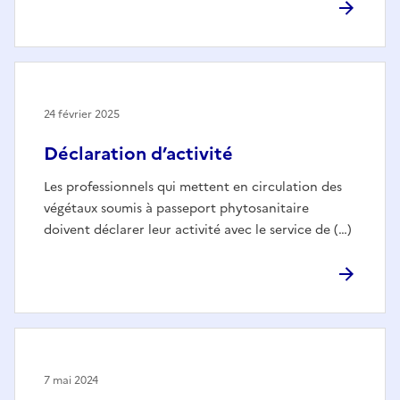
24 février 2025
Déclaration d’activité
Les professionnels qui mettent en circulation des
végétaux soumis à passeport phytosanitaire
doivent déclarer leur activité avec le service de (…)
7 mai 2024