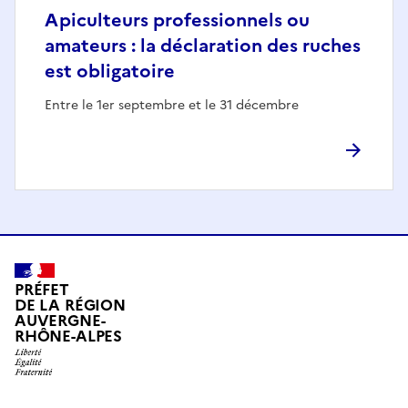
Apiculteurs professionnels ou
amateurs : la déclaration des ruches
est obligatoire
Entre le 1er septembre et le 31 décembre
PRÉFET
DE LA RÉGION
AUVERGNE-
RHÔNE-ALPES