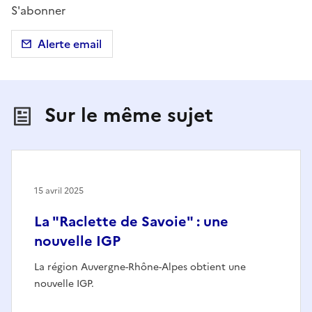
S'abonner
Alerte email
Sur le même sujet
15 avril 2025
La "Raclette de Savoie" : une
nouvelle IGP
La région Auvergne-Rhône-Alpes obtient une
nouvelle IGP.