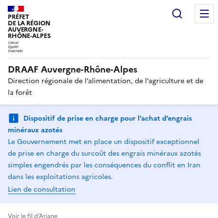
Recherc
PRÉFET
DE LA RÉGION
AUVERGNE-
RHÔNE-ALPES
DRAAF Auvergne-Rhône-Alpes
Direction régionale de l’alimentation, de l’agriculture et de
la forêt
Dispositif de prise en charge pour l’achat d’engrais
minéraux azotés
Le Gouvernement met en place un dispositif exceptionnel
de prise en charge du surcoût des engrais minéraux azotés
simples engendrés par les conséquences du conflit en Iran
dans les exploitations agricoles.
Lien de consultation
Voir le fil d'Ariane