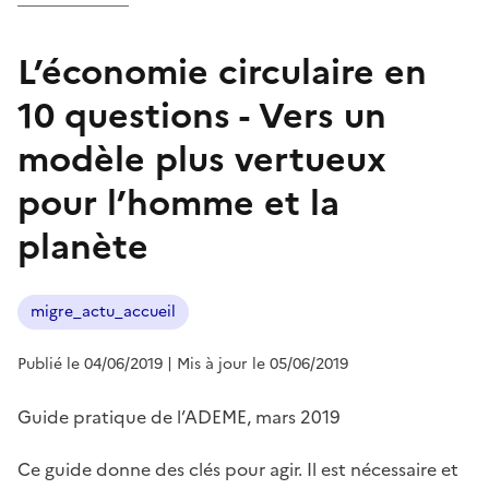
L’économie circulaire en
10 questions - Vers un
modèle plus vertueux
pour l’homme et la
planète
migre_actu_accueil
Publié le 04/06/2019
| Mis à jour le 05/06/2019
Guide pratique de l’ADEME, mars 2019
Ce guide donne des clés pour agir. Il est nécessaire et