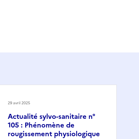
29 avril 2025
Actualité sylvo-sanitaire n°
105 : Phénomène de
rougissement physiologique