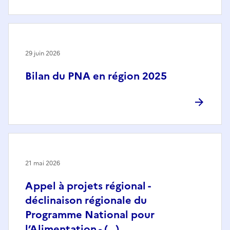
29 juin 2026
Bilan du PNA en région 2025
21 mai 2026
Appel à projets régional -
déclinaison régionale du
Programme National pour
l’Alimentation - (…)