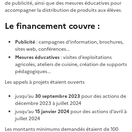
de publicité, ainsi que des mesures éducatives pour
accompagner la distribution de produits aux élèves.
Le financement couvre :
Publicité
: campagnes d’information, brochures,
sites web, conférences...
Mesures éducatives
: visites d’exploitations
agricoles, ateliers de cuisine, création de supports
pédagogiques...
Les appels à projets étaient ouverts
jusqu’au
30 septembre 2023
pour des actions de
décembre 2023 à juillet 2024
jusqu’au
15 janvier 2024
pour des actions d’avril à
juillet 2024
Les montants minimums demandés étaient de 100