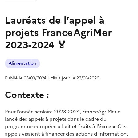
Lauréats de l’appel à
projets FranceAgriMer
2023-2024 🏅
Alimentation
Publié le 03/09/2024
| Mis à jour le 22/06/2026
Contexte :
Pour l’année scolaire 2023-2024, FranceAgriMer a
lancé des
appels à projets
dans le cadre du
programme européen
« Lait et fruits à l’école »
. Ces
appels visaient à financer des actions d’information,