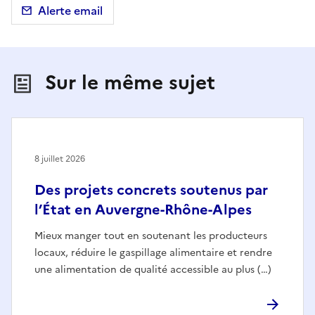
Alerte email
Sur le même sujet
8 juillet 2026
Des projets concrets soutenus par
l’État en Auvergne-Rhône-Alpes
Mieux manger tout en soutenant les producteurs
locaux, réduire le gaspillage alimentaire et rendre
une alimentation de qualité accessible au plus (…)