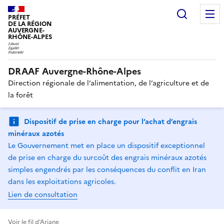
Recherc
PRÉFET
DE LA RÉGION
AUVERGNE-
RHÔNE-ALPES
DRAAF Auvergne-Rhône-Alpes
Direction régionale de l’alimentation, de l’agriculture et de
la forêt
Dispositif de prise en charge pour l’achat d’engrais
minéraux azotés
Le Gouvernement met en place un dispositif exceptionnel
de prise en charge du surcoût des engrais minéraux azotés
simples engendrés par les conséquences du conflit en Iran
dans les exploitations agricoles.
Lien de consultation
Voir le fil d'Ariane