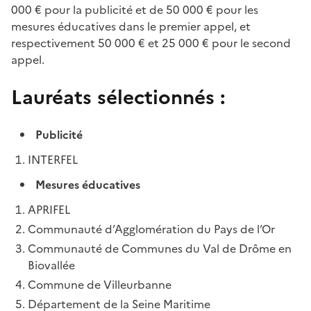
000 € pour la publicité et de 50 000 € pour les
mesures éducatives dans le premier appel, et
respectivement 50 000 € et 25 000 € pour le second
appel.
Lauréats sélectionnés :
Publicité
INTERFEL
Mesures éducatives
APRIFEL
Communauté d’Agglomération du Pays de l’Or
Communauté de Communes du Val de Drôme en
Biovallée
Commune de Villeurbanne
Département de la Seine Maritime