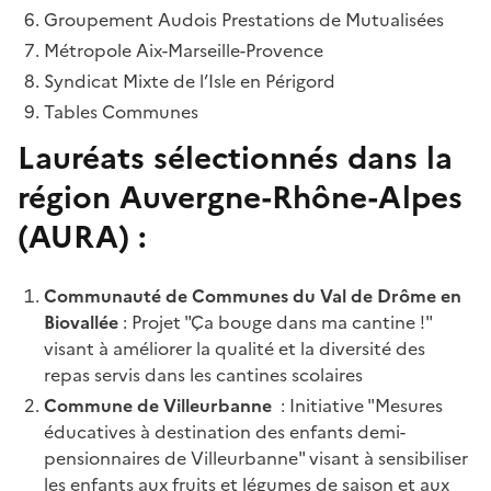
Groupement Audois Prestations de Mutualisées
Métropole Aix-Marseille-Provence
Syndicat Mixte de l’Isle en Périgord
Tables Communes
Lauréats sélectionnés dans la
région Auvergne-Rhône-Alpes
(AURA) :
Communauté de Communes du Val de Drôme en
Biovallée
: Projet "Ça bouge dans ma cantine !"
visant à améliorer la qualité et la diversité des
repas servis dans les cantines scolaires
Commune de Villeurbanne
: Initiative "Mesures
éducatives à destination des enfants demi-
pensionnaires de Villeurbanne" visant à sensibiliser
les enfants aux fruits et légumes de saison et aux