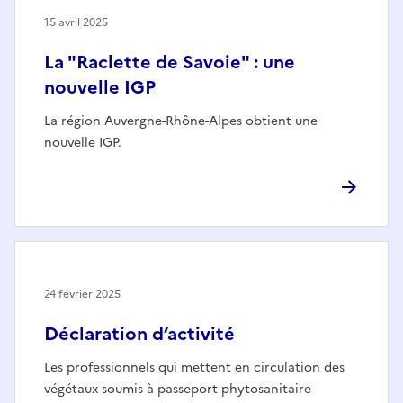
15 avril 2025
La "Raclette de Savoie" : une
nouvelle IGP
La région Auvergne-Rhône-Alpes obtient une
nouvelle IGP.
24 février 2025
Déclaration d’activité
Les professionnels qui mettent en circulation des
végétaux soumis à passeport phytosanitaire