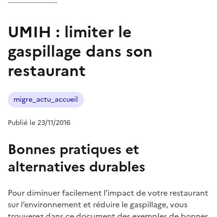
UMIH : limiter le
gaspillage dans son
restaurant
migre_actu_accueil
Publié le 23/11/2016
Bonnes pratiques et
alternatives durables
Pour diminuer facilement l’impact de votre restaurant
sur l’environnement et réduire le gaspillage, vous
trouverez dans ce document des exemples de bonnes