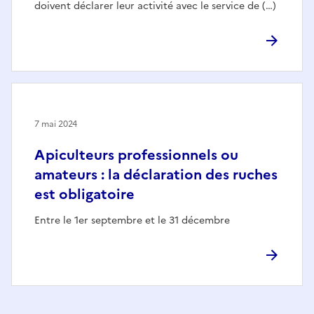
doivent déclarer leur activité avec le service de (…)
7 mai 2024
Apiculteurs professionnels ou
amateurs : la déclaration des ruches
est obligatoire
Entre le 1er septembre et le 31 décembre