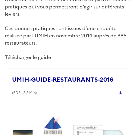
pratiques qui vous permettront d’agir sur différents
leviers.
Ces bonnes pratiques sont issues d’une enquête
réalisée par l’UMIH en novembre 2014 auprès de 385
restaurateurs.
Télécharger le guide
UMIH-GUIDE-RESTAURANTS-2016
(
PDF
- 2.2 Mio)