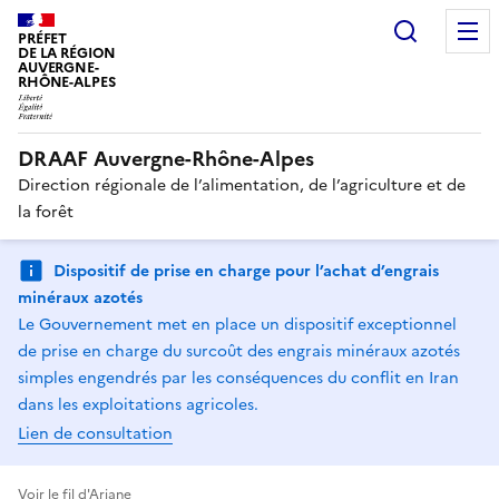
Recherc
PRÉFET
DE LA RÉGION
AUVERGNE-
RHÔNE-ALPES
DRAAF Auvergne-Rhône-Alpes
Direction régionale de l’alimentation, de l’agriculture et de
la forêt
Dispositif de prise en charge pour l’achat d’engrais
minéraux azotés
Le Gouvernement met en place un dispositif exceptionnel
de prise en charge du surcoût des engrais minéraux azotés
simples engendrés par les conséquences du conflit en Iran
dans les exploitations agricoles.
Lien de consultation
Voir le fil d'Ariane