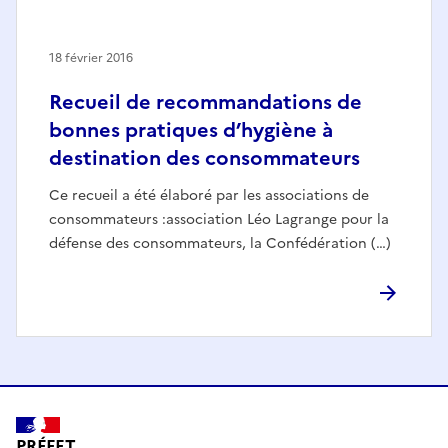
18 février 2016
Recueil de recommandations de
bonnes pratiques d’hygiène à
destination des consommateurs
Ce recueil a été élaboré par les associations de
consommateurs :association Léo Lagrange pour la
défense des consommateurs, la Confédération (…)
PRÉFET