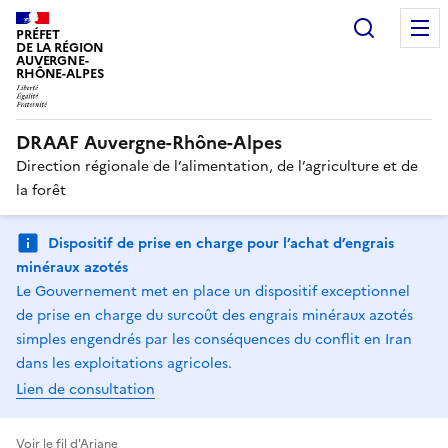
Recherc
PRÉFET
DE LA RÉGION
AUVERGNE-
RHÔNE-ALPES
DRAAF Auvergne-Rhône-Alpes
Direction régionale de l’alimentation, de l’agriculture et de
la forêt
Dispositif de prise en charge pour l’achat d’engrais
minéraux azotés
Le Gouvernement met en place un dispositif exceptionnel
de prise en charge du surcoût des engrais minéraux azotés
simples engendrés par les conséquences du conflit en Iran
dans les exploitations agricoles.
Lien de consultation
Voir le fil d'Ariane