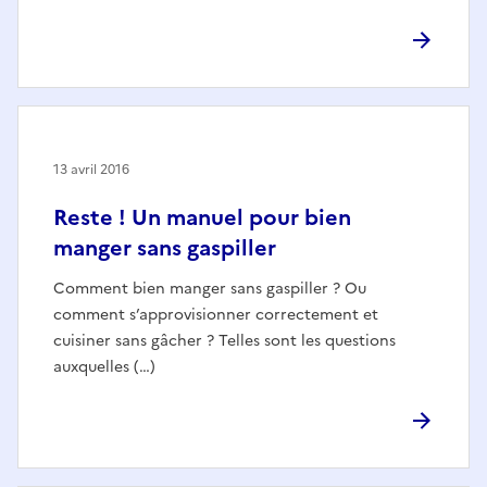
13 avril 2016
Reste ! Un manuel pour bien
manger sans gaspiller
Comment bien manger sans gaspiller ? Ou
comment s’approvisionner correctement et
cuisiner sans gâcher ? Telles sont les questions
auxquelles (…)