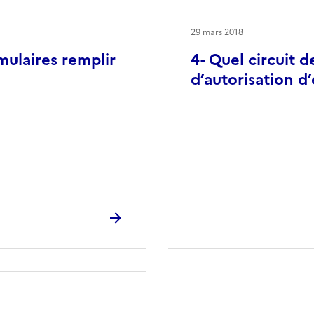
29 mars 2018
mulaires remplir
4- Quel circuit 
d’autorisation d’