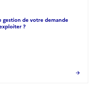
de gestion de votre demande
exploiter ?