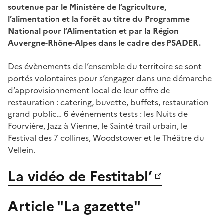
soutenue par le Ministère de l’agriculture,
l’alimentation et la forêt au titre du Programme
National pour l’Alimentation et par la Région
Auvergne-Rhône-Alpes dans le cadre des PSADER.
Des évènements de l’ensemble du territoire se sont
portés volontaires pour s’engager dans une démarche
d’approvisionnement local de leur offre de
restauration : catering, buvette, buffets, restauration
grand public… 6 événements tests : les Nuits de
Fourvière, Jazz à Vienne, le Sainté trail urbain, le
Festival des 7 collines, Woodstower et le Théâtre du
Vellein.
La vidéo de Festitabl’
Article "La gazette"