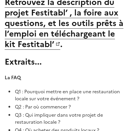
Retrouvez la description du
projet Festitabl’ , la foire aux
questions, et les outils prêts à
l’emploi en téléchargeant le
kit Festitabl’
.
Extraits...
La FAQ
Q1 : Pourquoi mettre en place une restauration
locale sur votre événement ?
Q2 : Par où commencer ?
Q3 : Qui impliquer dans votre projet de
restauration locale ?
Q4 : Où acheter des produits locaux ?