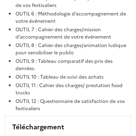
de vos festivaliers
OUTIL 6 : Méthodologie d’accompagnement de
votre événement
OUTIL 7 : Cahier des charges/mission
d’accompagnement de votre événement
OUTIL 8 : Cahier des charges/animation ludique
pour sensibiliser le public
OUTIL 9 : Tableau comparatif des prix des
denrées.
OUTIL 10 : Tableau de suivi des achats
OUTIL 11 : Cahier des charges/ prestation food
trucks
OUTIL 12 : Questionnaire de satisfaction de vos
festivaliers
Téléchargement