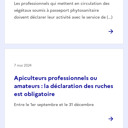
Les professionnels qui mettent en circulation des
végétaux soumis à passeport phytosanitaire
doivent déclarer leur activité avec le service de (…)
7 mai 2024
Apiculteurs professionnels ou
amateurs : la déclaration des ruches
est obligatoire
Entre le 1er septembre et le 31 décembre