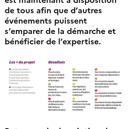
de tous afin que d’autres
événements puissent
s’emparer de la démarche et
bénéficier de l’expertise.