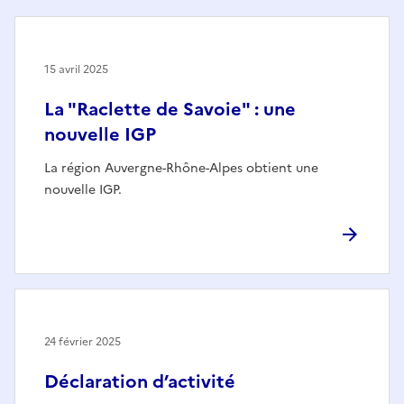
15 avril 2025
La "Raclette de Savoie" : une
nouvelle IGP
La région Auvergne-Rhône-Alpes obtient une
nouvelle IGP.
24 février 2025
Déclaration d’activité