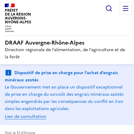
Recherc
PRÉFET
DE LA RÉGION
AUVERGNE-
RHÔNE-ALPES
DRAAF Auvergne-Rhône-Alpes
Direction régionale de l’alimentation, de l’agriculture et de
la forêt
Dispositif de prise en charge pour l’achat d’engrais
minéraux azotés
Le Gouvernement met en place un dispositif exceptionnel
de prise en charge du surcoût des engrais minéraux azotés
simples engendrés par les conséquences du conflit en Iran
dans les exploitations agricoles.
Lien de consultation
Voir le fil d'Ariane