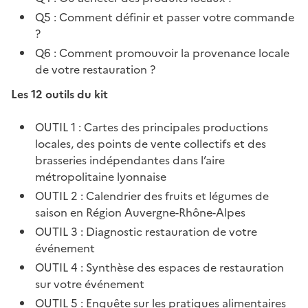
Q5 : Comment définir et passer votre commande
?
Q6 : Comment promouvoir la provenance locale
de votre restauration ?
Les 12 outils du kit
OUTIL 1 : Cartes des principales productions
locales, des points de vente collectifs et des
brasseries indépendantes dans l’aire
métropolitaine lyonnaise
OUTIL 2 : Calendrier des fruits et légumes de
saison en Région Auvergne-Rhône-Alpes
OUTIL 3 : Diagnostic restauration de votre
événement
OUTIL 4 : Synthèse des espaces de restauration
sur votre événement
OUTIL 5 : Enquête sur les pratiques alimentaires