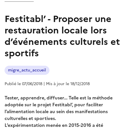
Festitabl’ - Proposer une
restauration locale lors
d’événements culturels et
sportifs
migre_actu_accueil
Publié le 07/06/2018
| Mis à jour le 18/12/2018
Tester, apprendre, diffuser... Telle est la méthode
adoptée sur le projet Festitabl’, pour faciliter
l’alimentation locale au sein des manifestations
culturelles et sportives.
L’expérimentation menée en 2015-2016 a été