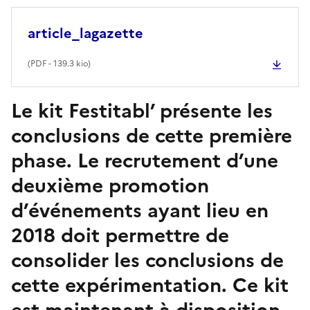
article_lagazette
(
PDF
- 139.3 kio)
Le kit Festitabl’ présente les
conclusions de cette première
phase. Le recrutement d’une
deuxième promotion
d’événements ayant lieu en
2018 doit permettre de
consolider les conclusions de
cette expérimentation. Ce kit
est maintenant à disposition