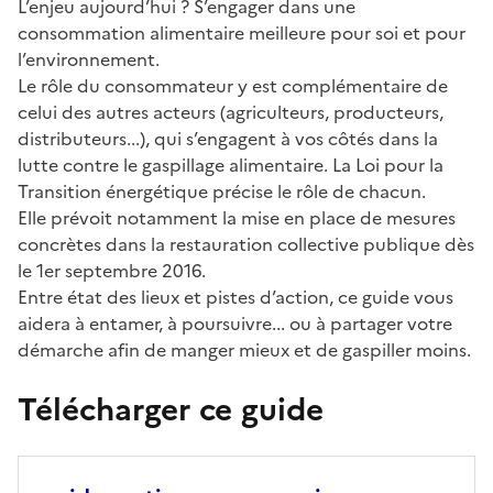
L’enjeu aujourd’hui ? S’engager dans une
consommation alimentaire meilleure pour soi et pour
l’environnement.
Le rôle du consommateur y est complémentaire de
celui des autres acteurs (agriculteurs, producteurs,
distributeurs...), qui s’engagent à vos côtés dans la
lutte contre le gaspillage alimentaire. La Loi pour la
Transition énergétique précise le rôle de chacun.
Elle prévoit notamment la mise en place de mesures
concrètes dans la restauration collective publique dès
le 1er septembre 2016.
Entre état des lieux et pistes d’action, ce guide vous
aidera à entamer, à poursuivre... ou à partager votre
démarche afin de manger mieux et de gaspiller moins.
Télécharger ce guide