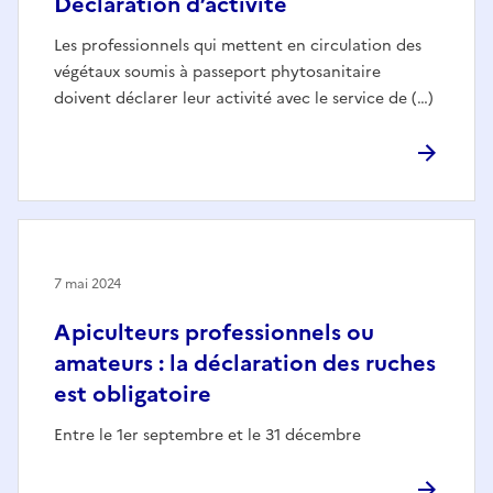
Déclaration d’activité
Les professionnels qui mettent en circulation des
végétaux soumis à passeport phytosanitaire
doivent déclarer leur activité avec le service de (…)
7 mai 2024
Apiculteurs professionnels ou
amateurs : la déclaration des ruches
est obligatoire
Entre le 1er septembre et le 31 décembre