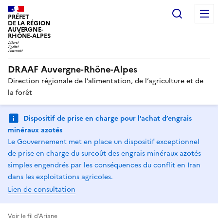
Recherc
PRÉFET
DE LA RÉGION
AUVERGNE-
RHÔNE-ALPES
DRAAF Auvergne-Rhône-Alpes
Direction régionale de l’alimentation, de l’agriculture et de
la forêt
Dispositif de prise en charge pour l’achat d’engrais
minéraux azotés
Le Gouvernement met en place un dispositif exceptionnel
de prise en charge du surcoût des engrais minéraux azotés
simples engendrés par les conséquences du conflit en Iran
dans les exploitations agricoles.
Lien de consultation
Voir le fil d'Ariane