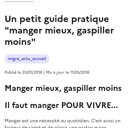
Un petit guide pratique
"manger mieux, gaspiller
moins"
migre_actu_accueil
Publié le 25/01/2016
| Mis à jour le 11/05/2016
Manger mieux, gaspiller moins
Il faut manger POUR VIVRE...
Manger est une nécessité au quotidien. C’est aussi un
facteur de santé et de plaisir, une pratique por