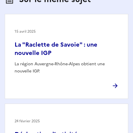
15 avril 2025
La "Raclette de Savoie" : une
nouvelle IGP
La région Auvergne-Rhône-Alpes obtient une
nouvelle IGP.
24 février 2025