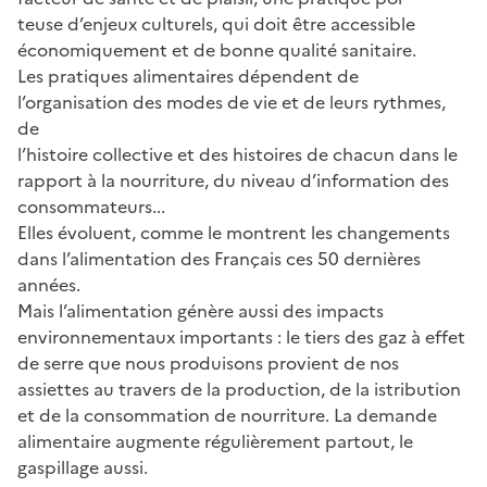
teuse d’enjeux culturels, qui doit être accessible
économiquement et de bonne qualité sanitaire.
Les pratiques alimentaires dépendent de
l’organisation des modes de vie et de leurs rythmes,
de
l’histoire collective et des histoires de chacun dans le
rapport à la nourriture, du niveau d’information des
consommateurs...
Elles évoluent, comme le montrent les changements
dans l’alimentation des Français ces 50 dernières
années.
Mais l’alimentation génère aussi des impacts
environnementaux importants : le tiers des gaz à effet
de serre que nous produisons provient de nos
assiettes au travers de la production, de la istribution
et de la consommation de nourriture. La demande
alimentaire augmente régulièrement partout, le
gaspillage aussi.