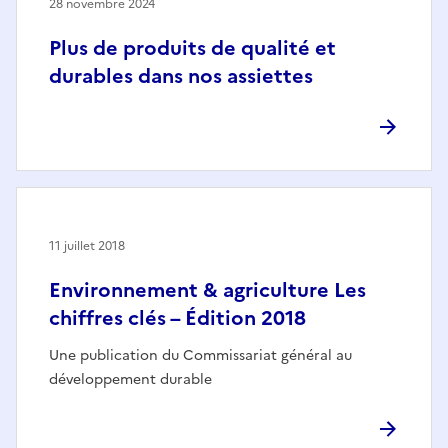
28 novembre 2024
Plus de produits de qualité et
durables dans nos assiettes
11 juillet 2018
Environnement & agriculture Les
chiffres clés – Édition 2018
Une publication du Commissariat général au
développement durable