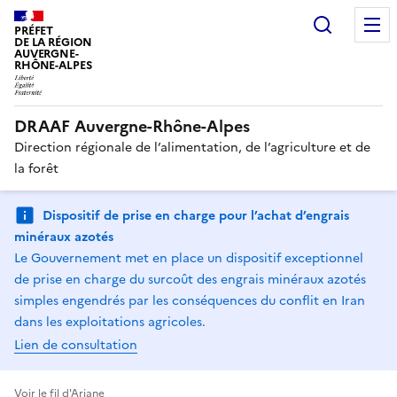
Recherc
PRÉFET
DE LA RÉGION
AUVERGNE-
RHÔNE-ALPES
DRAAF Auvergne-Rhône-Alpes
Direction régionale de l’alimentation, de l’agriculture et de
la forêt
Dispositif de prise en charge pour l’achat d’engrais
minéraux azotés
Le Gouvernement met en place un dispositif exceptionnel
de prise en charge du surcoût des engrais minéraux azotés
simples engendrés par les conséquences du conflit en Iran
dans les exploitations agricoles.
Lien de consultation
Voir le fil d'Ariane