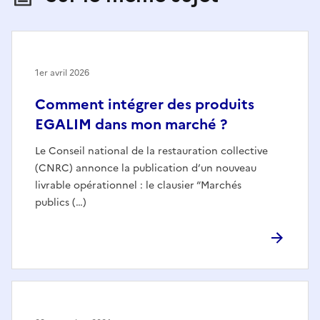
1er avril 2026
Comment intégrer des produits
EGALIM dans mon marché ?
Le Conseil national de la restauration collective
(CNRC) annonce la publication d’un nouveau
livrable opérationnel : le clausier “Marchés
publics (…)