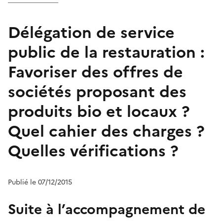
Délégation de service
public de la restauration :
Favoriser des offres de
sociétés proposant des
produits bio et locaux ?
Quel cahier des charges ?
Quelles vérifications ?
Publié le 07/12/2015
Suite à l’
accompagnement de