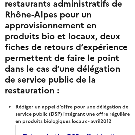
restaurants administratifs
de
Rhône-Alpes pour un
approvisionnement en
produits bio et locaux
, deux
fiches de retours d’expérience
permettent de faire le point
dans le cas d’une délégation
de service public de la
restauration :
Rédiger un appel d’offre pour une délégation de
service public (DSP) intégrant une offre régulière
en produits biologiques locaux - avril2012